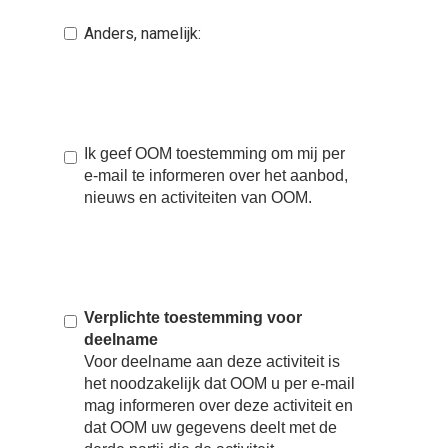
Anders, namelijk:
Ik geef OOM toestemming om mij per
e-mail te informeren over het aanbod,
nieuws en activiteiten van OOM.
Verplichte toestemming voor
deelname
Voor deelname aan deze activiteit is
het noodzakelijk dat OOM u per e-mail
mag informeren over deze activiteit en
dat OOM uw gegevens deelt met de