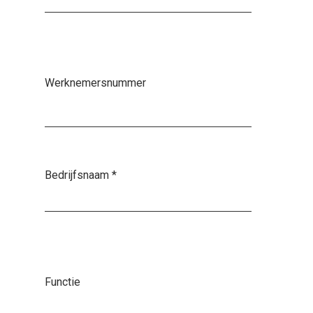
Werknemersnummer
Bedrijfsnaam
*
Functie