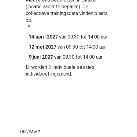
(locatie nader te bepalen). De
collectieve trainingsdata vinden plaats
op:
*
-
14 april 2027
van 09.30 tot 14.00 uur
-
12 mei 2027
van 09.30 tot 14.00 uur
-
9 juni 2027
van 09.30 tot 14.00 uur
Er worden 3 individuele sessies
individueel ingepland.
Dhr/Mw
*