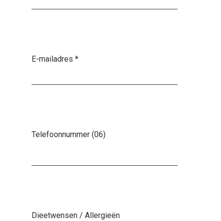
E-mailadres
*
Telefoonnummer (06)
Dieetwensen / Allergieën